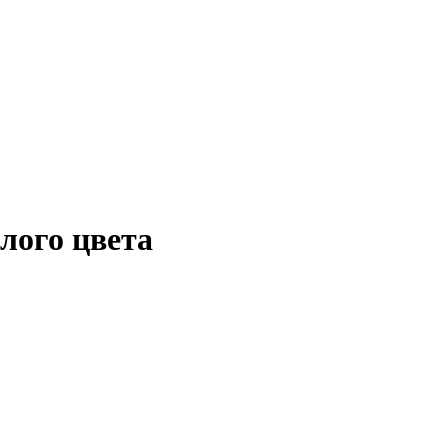
лого цвета