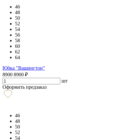
46
48
50
52
54
56
58
60
62
64
Юбка "Вашингтон"
8900
8900
₽
шт
Оформить предзаказ
46
48
50
52
54