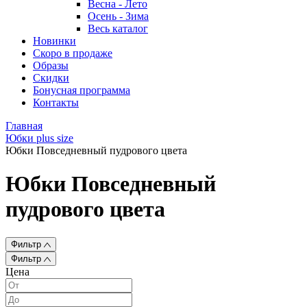
Весна - Лето
Осень - Зима
Весь каталог
Новинки
Скоро в продаже
Образы
Скидки
Бонусная программа
Контакты
Главная
Юбки plus size
Юбки Повседневный пудрового цвета
Юбки Повседневный
пудрового цвета
Фильтр
Фильтр
Цена