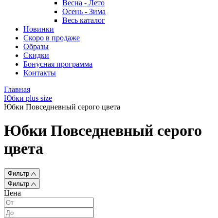
Весна - Лето
Осень - Зима
Весь каталог
Новинки
Скоро в продаже
Образы
Скидки
Бонусная программа
Контакты
Главная
Юбки plus size
Юбки Повседневный серого цвета
Юбки Повседневный серого
цвета
Фильтр
Фильтр
Цена