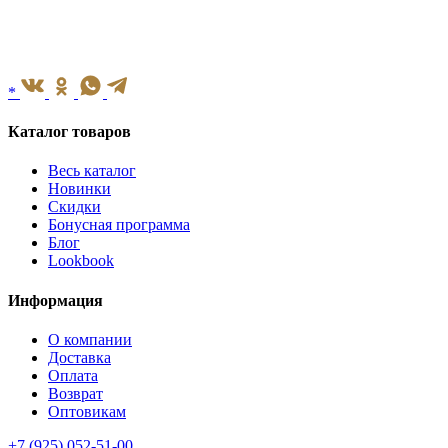
*
Каталог товаров
Весь каталог
Новинки
Скидки
Бонусная программа
Блог
Lookbook
Информация
О компании
Доставка
Оплата
Возврат
Оптовикам
+7 (925) 052-51-00