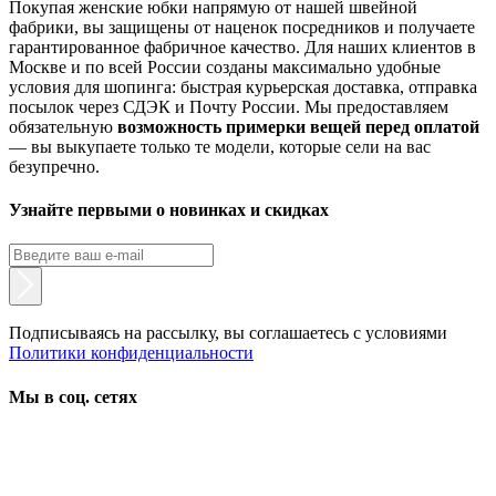
Покупая женские юбки напрямую от нашей швейной
фабрики, вы защищены от наценок посредников и получаете
гарантированное фабричное качество. Для наших клиентов в
Москве и по всей России созданы максимально удобные
условия для шопинга: быстрая курьерская доставка, отправка
посылок через СДЭК и Почту России. Мы предоставляем
обязательную
возможность примерки вещей перед оплатой
— вы выкупаете только те модели, которые сели на вас
безупречно.
Узнайте первыми о новинках и скидках
Подписываясь на рассылку, вы соглашаетесь с условиями
Политики конфиденциальности
Мы в соц. сетях