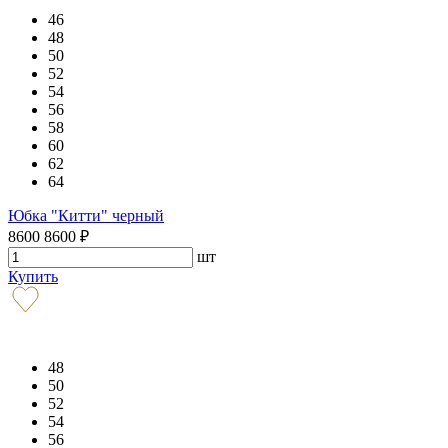
46
48
50
52
54
56
58
60
62
64
Юбка "Китти" черный
8600
8600
₽
шт
Купить
48
50
52
54
56