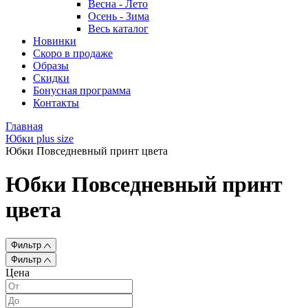
Весна - Лето
Осень - Зима
Весь каталог
Новинки
Скоро в продаже
Образы
Скидки
Бонусная программа
Контакты
Главная
Юбки plus size
Юбки Повседневный принт цвета
Юбки Повседневный принт
цвета
Фильтр
Фильтр
Цена