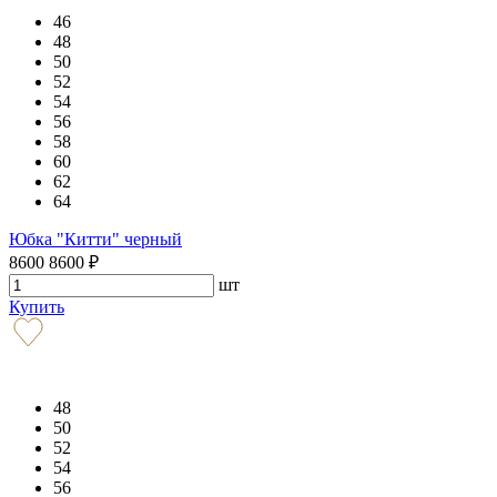
46
48
50
52
54
56
58
60
62
64
Юбка "Китти" черный
8600
8600
₽
шт
Купить
48
50
52
54
56