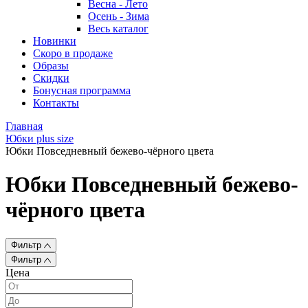
Весна - Лето
Осень - Зима
Весь каталог
Новинки
Скоро в продаже
Образы
Скидки
Бонусная программа
Контакты
Главная
Юбки plus size
Юбки Повседневный бежево-чёрного цвета
Юбки Повседневный бежево-
чёрного цвета
Фильтр
Фильтр
Цена