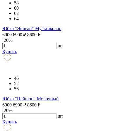
58
60
62
64
Юбка "Эвиган" Мультиколор
6900
6900
₽
8600
₽
-20%
шт
Купить
46
52
56
Юбка "Пейшон" Молочный
6900
6900
₽
8600
₽
-20%
шт
Купить