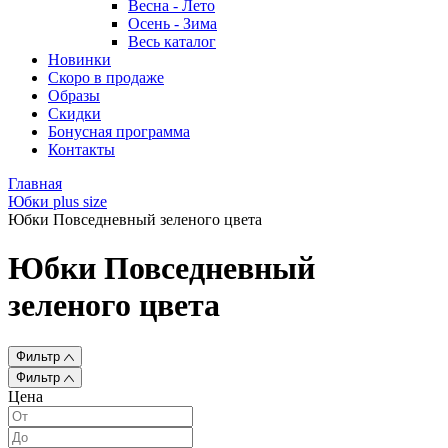
Весна - Лето
Осень - Зима
Весь каталог
Новинки
Скоро в продаже
Образы
Скидки
Бонусная программа
Контакты
Главная
Юбки plus size
Юбки Повседневный зеленого цвета
Юбки Повседневный
зеленого цвета
Фильтр
Фильтр
Цена