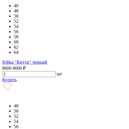
46
48
50
52
54
56
58
60
62
64
Юбка "Китти" черный
8600
8600
₽
шт
Купить
48
50
52
54
56