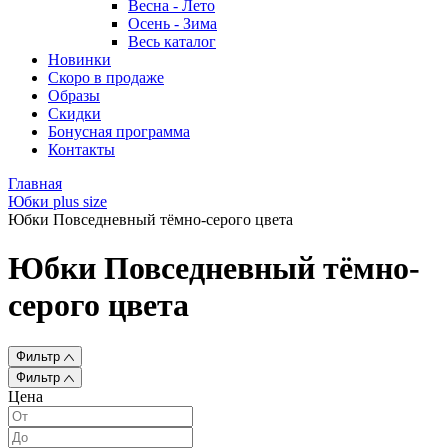
Весна - Лето
Осень - Зима
Весь каталог
Новинки
Скоро в продаже
Образы
Скидки
Бонусная программа
Контакты
Главная
Юбки plus size
Юбки Повседневный тёмно-серого цвета
Юбки Повседневный тёмно-
серого цвета
Фильтр
Фильтр
Цена