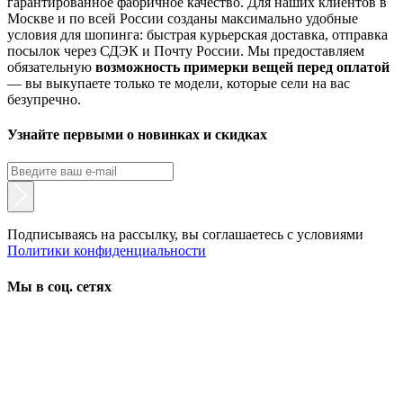
гарантированное фабричное качество. Для наших клиентов в
Москве и по всей России созданы максимально удобные
условия для шопинга: быстрая курьерская доставка, отправка
посылок через СДЭК и Почту России. Мы предоставляем
обязательную
возможность примерки вещей перед оплатой
— вы выкупаете только те модели, которые сели на вас
безупречно.
Узнайте первыми о новинках и скидках
Подписываясь на рассылку, вы соглашаетесь с условиями
Политики конфиденциальности
Мы в соц. сетях