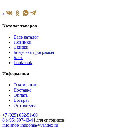
*
Каталог товаров
Весь каталог
Новинки
Скидки
Бонусная программа
Блог
Lookbook
Информация
О компании
Доставка
Оплата
Возврат
Оптовикам
+7 (925) 052-51-00
8 (495) 507-43-44
для оптовиков
info.shop-intikoma@yandex.ru