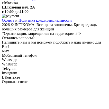
г.
Москва
,
Шлюзовая наб. 2А
с 10:00 до 21:00
Оферта
и
Политика конфиденциальности
2026 © INTIKOMA. Все права защищены. Бренд одежды
больших размеров для женщин
*Организация, запрещенная на территории РФ
Остались вопросы?
Напишите нам и мы поможем подобрать наряд именно для
Вас!
Max
Мобильный телефон
Whatsapp
Whatsapp
Telegram
Instagram
ВКонтакте
Одноклассники