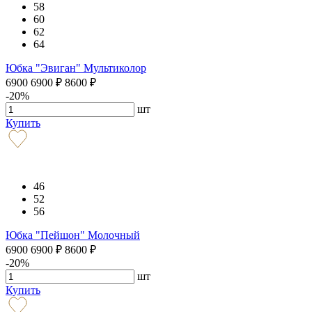
58
60
62
64
Юбка "Эвиган" Мультиколор
6900
6900
₽
8600
₽
-20%
шт
Купить
46
52
56
Юбка "Пейшон" Молочный
6900
6900
₽
8600
₽
-20%
шт
Купить