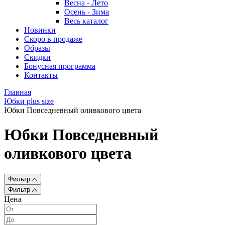
Весна - Лето
Осень - Зима
Весь каталог
Новинки
Скоро в продаже
Образы
Скидки
Бонусная программа
Контакты
Главная
Юбки plus size
Юбки Повседневный оливкового цвета
Юбки Повседневный
оливкового цвета
Фильтр
Фильтр
Цена