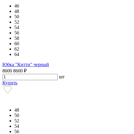
46
48
50
52
54
56
58
60
62
64
Юбка "Китти" черный
8600
8600
₽
шт
Купить
48
50
52
54
56