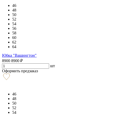
46
48
50
52
54
56
58
60
62
64
Юбка "Вашингтон"
8900
8900
₽
шт
Оформить предзаказ
46
48
50
52
54