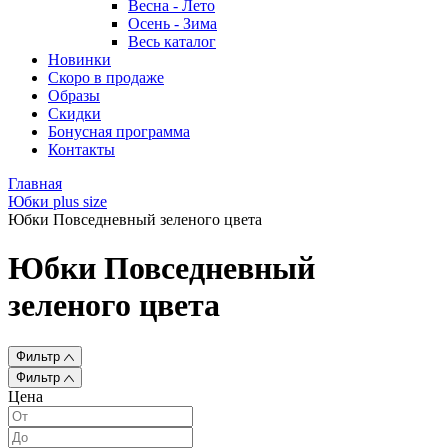
Весна - Лето
Осень - Зима
Весь каталог
Новинки
Скоро в продаже
Образы
Скидки
Бонусная программа
Контакты
Главная
Юбки plus size
Юбки Повседневный зеленого цвета
Юбки Повседневный
зеленого цвета
Фильтр
Фильтр
Цена