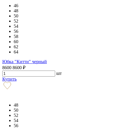
46
48
50
52
54
56
58
60
62
64
Юбка "Китти" черный
8600
8600
₽
шт
Купить
48
50
52
54
56