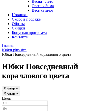
Весна - Лето
Осень - Зима
Весь каталог
Новинки
Скоро в продаже
Образы
Скидки
Бонусная программа
Контакты
Главная
Юбки plus size
Юбки Повседневный кораллового цвета
Юбки Повседневный
кораллового цвета
Фильтр
Фильтр
Цена