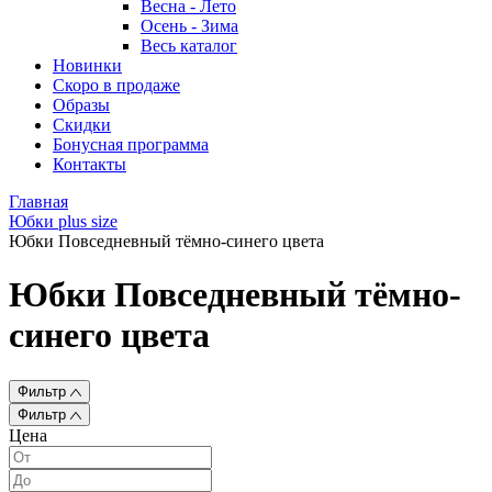
Весна - Лето
Осень - Зима
Весь каталог
Новинки
Скоро в продаже
Образы
Скидки
Бонусная программа
Контакты
Главная
Юбки plus size
Юбки Повседневный тёмно-синего цвета
Юбки Повседневный тёмно-
синего цвета
Фильтр
Фильтр
Цена