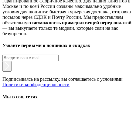
гарантированное фабричное качество. Для наших клиентов в
Москве и по всей России созданы максимально удобные
условия для шопинга: быстрая курьерская доставка, отправка
посылок через СДЭК и Почту России. Мы предоставляем
обязательную
возможность примерки вещей перед оплатой
— вы выкупаете только те модели, которые сели на вас
безупречно.
Узнайте первыми о новинках и скидках
Подписываясь на рассылку, вы соглашаетесь с условиями
Политики конфиденциальности
Мы в соц. сетях