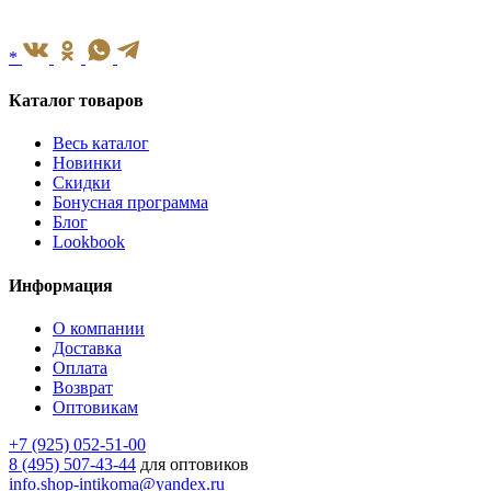
*
Каталог товаров
Весь каталог
Новинки
Скидки
Бонусная программа
Блог
Lookbook
Информация
О компании
Доставка
Оплата
Возврат
Оптовикам
+7 (925) 052-51-00
8 (495) 507-43-44
для оптовиков
info.shop-intikoma@yandex.ru