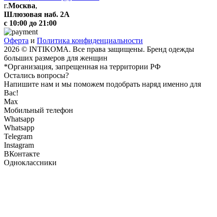
г.
Москва
,
Шлюзовая наб. 2А
с 10:00 до 21:00
Оферта
и
Политика конфиденциальности
2026 © INTIKOMA. Все права защищены. Бренд одежды
больших размеров для женщин
*Организация, запрещенная на территории РФ
Остались вопросы?
Напишите нам и мы поможем подобрать наряд именно для
Вас!
Max
Мобильный телефон
Whatsapp
Whatsapp
Telegram
Instagram
ВКонтакте
Одноклассники