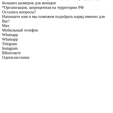
больших размеров для женщин
*Организация, запрещенная на территории РФ
Остались вопросы?
Напишите нам и мы поможем подобрать наряд именно для
Вас!
Max
Мобильный телефон
Whatsapp
Whatsapp
Telegram
Instagram
ВКонтакте
Одноклассники