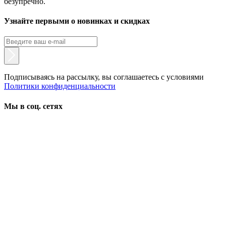
безупречно.
Узнайте первыми о новинках и скидках
Подписываясь на рассылку, вы соглашаетесь с условиями
Политики конфиденциальности
Мы в соц. сетях