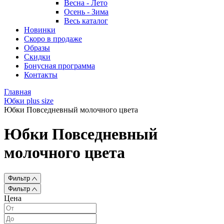
Весна - Лето
Осень - Зима
Весь каталог
Новинки
Скоро в продаже
Образы
Скидки
Бонусная программа
Контакты
Главная
Юбки plus size
Юбки Повседневный молочного цвета
Юбки Повседневный
молочного цвета
Фильтр
Фильтр
Цена