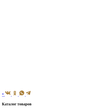
*
Каталог товаров