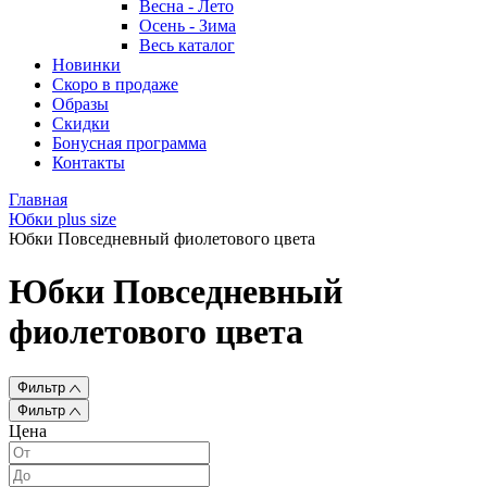
Весна - Лето
Осень - Зима
Весь каталог
Новинки
Скоро в продаже
Образы
Скидки
Бонусная программа
Контакты
Главная
Юбки plus size
Юбки Повседневный фиолетового цвета
Юбки Повседневный
фиолетового цвета
Фильтр
Фильтр
Цена