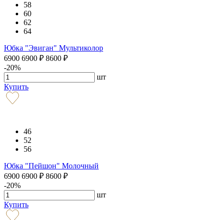
58
60
62
64
Юбка "Эвиган" Мультиколор
6900
6900
₽
8600
₽
-20%
шт
Купить
46
52
56
Юбка "Пейшон" Молочный
6900
6900
₽
8600
₽
-20%
шт
Купить