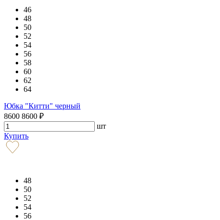
46
48
50
52
54
56
58
60
62
64
Юбка "Китти" черный
8600
8600
₽
шт
Купить
48
50
52
54
56