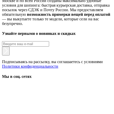
Москве и по всей России созданы максимально удобные
условия для шопинга: быстрая курьерская доставка, отправка
посылок через СДЭК и Почту России. Мы предоставляем
обязательную
возможность примерки вещей перед оплатой
— вы выкупаете только те модели, которые сели на вас
безупречно.
Узнайте первыми о новинках и скидках
Подписываясь на рассылку, вы соглашаетесь с условиями
Политики конфиденциальности
Мы в соц. сетях