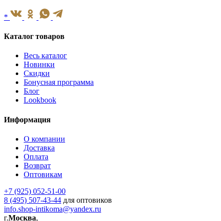
*
Каталог товаров
Весь каталог
Новинки
Скидки
Бонусная программа
Блог
Lookbook
Информация
О компании
Доставка
Оплата
Возврат
Оптовикам
+7 (925) 052-51-00
8 (495) 507-43-44
для оптовиков
info.shop-intikoma@yandex.ru
г.
Москва
,