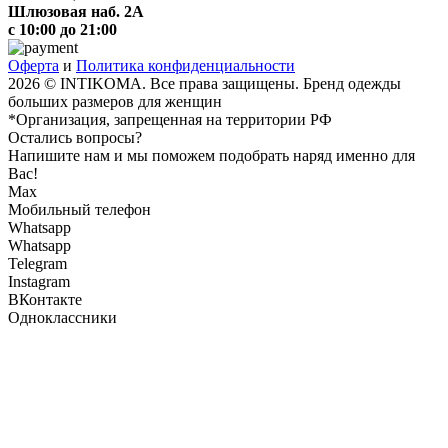
Шлюзовая наб. 2А
с 10:00 до 21:00
Оферта
и
Политика конфиденциальности
2026 © INTIKOMA. Все права защищены. Бренд одежды
больших размеров для женщин
*Организация, запрещенная на территории РФ
Остались вопросы?
Напишите нам и мы поможем подобрать наряд именно для
Вас!
Max
Мобильный телефон
Whatsapp
Whatsapp
Telegram
Instagram
ВКонтакте
Одноклассники