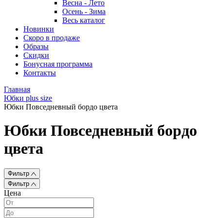
Весна - Лето
Осень - Зима
Весь каталог
Новинки
Скоро в продаже
Образы
Скидки
Бонусная программа
Контакты
Главная
Юбки plus size
Юбки Повседневный бордо цвета
Юбки Повседневный бордо
цвета
Фильтр
Фильтр
Цена