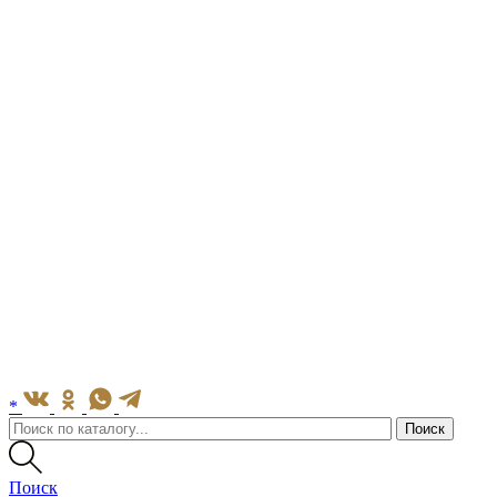
*
Поиск