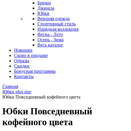
Брюки
Джинсы
Юбки
Верхняя одежда
Спортивный стиль
Нарядная коллекция
Весна - Лето
Осень - Зима
Весь каталог
Новинки
Скоро в продаже
Образы
Скидки
Бонусная программа
Контакты
Главная
Юбки plus size
Юбки Повседневный кофейного цвета
Юбки Повседневный
кофейного цвета