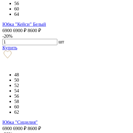
56
60
64
Юбка "Кейси" Белый
6900
6900
₽
8600
₽
-20%
шт
Купить
48
50
52
54
56
58
60
62
Юбка "Сицилия"
6900
6900
₽
8600
₽