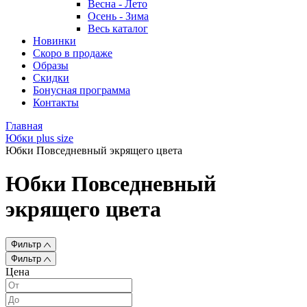
Весна - Лето
Осень - Зима
Весь каталог
Новинки
Скоро в продаже
Образы
Скидки
Бонусная программа
Контакты
Главная
Юбки plus size
Юбки Повседневный экрящего цвета
Юбки Повседневный
экрящего цвета
Фильтр
Фильтр
Цена