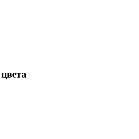
 цвета