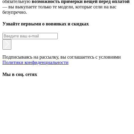
обязательную
возможность примерки вещей перед оплатой
— вы выкупаете только те модели, которые сели на вас
безупречно.
Узнайте первыми о новинках и скидках
Подписываясь на рассылку, вы соглашаетесь с условиями
Политики конфиденциальности
Мы в соц. сетях