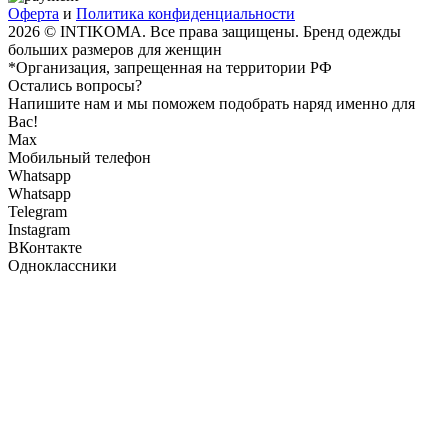
Оферта
и
Политика конфиденциальности
2026 © INTIKOMA. Все права защищены. Бренд одежды
больших размеров для женщин
*Организация, запрещенная на территории РФ
Остались вопросы?
Напишите нам и мы поможем подобрать наряд именно для
Вас!
Max
Мобильный телефон
Whatsapp
Whatsapp
Telegram
Instagram
ВКонтакте
Одноклассники