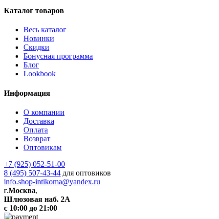
Каталог товаров
Весь каталог
Новинки
Скидки
Бонусная программа
Блог
Lookbook
Информация
О компании
Доставка
Оплата
Возврат
Оптовикам
+7 (925) 052-51-00
8 (495) 507-43-44
для оптовиков
info.shop-intikoma@yandex.ru
г.
Москва
,
Шлюзовая наб. 2А
с 10:00 до 21:00