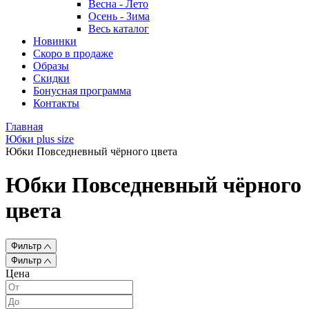
Весна - Лето
Осень - Зима
Весь каталог
Новинки
Скоро в продаже
Образы
Скидки
Бонусная программа
Контакты
Главная
Юбки plus size
Юбки Повседневный чёрного цвета
Юбки Повседневный чёрного
цвета
Фильтр
Фильтр
Цена