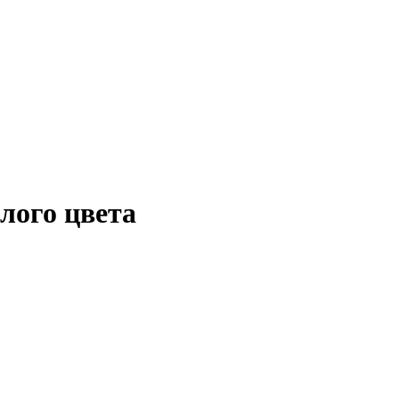
лого цвета