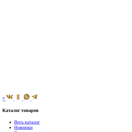
*
Каталог товаров
Весь каталог
Новинки