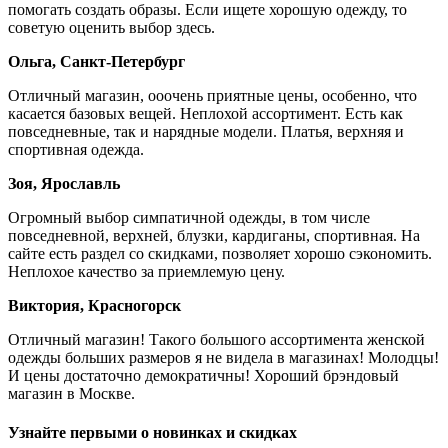
помогать создать образы. Если ищете хорошую одежду, то
советую оценить выбор здесь.
Ольга, Санкт-Петербург
Отличный магазин, ооочень приятные цены, особенно, что
касается базовых вещей. Неплохой ассортимент. Есть как
повседневные, так и нарядные модели. Платья, верхняя и
спортивная одежда.
Зоя, Ярославль
Огромный выбор симпатичной одежды, в том числе
повседневной, верхней, блузки, кардиганы, спортивная. На
сайте есть раздел со скидками, позволяет хорошо сэкономить.
Неплохое качество за приемлемую цену.
Виктория, Красногорск
Отличный магазин! Такого большого ассортимента женской
одежды больших размеров я не видела в магазинах! Молодцы!
И цены достаточно демократичны! Хороший брэндовый
магазин в Москве.
Узнайте первыми о новинках и скидках