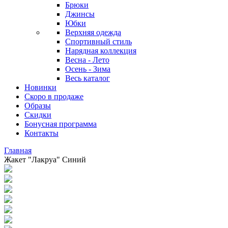
Брюки
Джинсы
Юбки
Верхняя одежда
Спортивный стиль
Нарядная коллекция
Весна - Лето
Осень - Зима
Весь каталог
Новинки
Скоро в продаже
Образы
Скидки
Бонусная программа
Контакты
Главная
Жакет "Лакруа" Синий