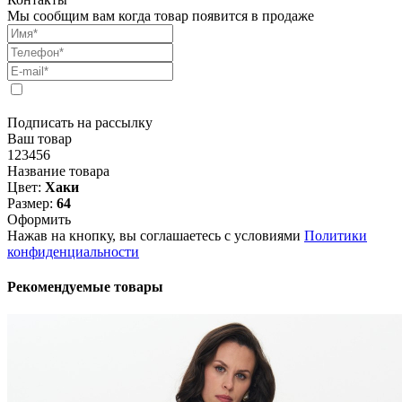
Мы сообщим вам когда товар появится в продаже
Подписать на рассылку
Ваш товар
123456
Название товара
Цвет:
Хаки
Размер:
64
Оформить
Нажав на кнопку, вы соглашаетесь с условиями
Политики
конфиденциальности
Рекомендуемые товары