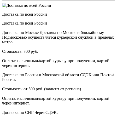
Доставка по всей России
Доставка по всей России
Доставка по Москве Доставка по Москве и ближайшему
Подмосковью осуществляется курьерской службой в пределах
метро.
Стоимость: 700 руб.
Оплата: наличными/картой курьеру при получении, картой
через интернет.
Доставка по России и Московской области СДЭК или Почтой
России.
Стоимость: от 500 руб. (зависит от региона)
Оплата: наличными/картой курьеру при получении, картой
через интернет.
Доставка по СНГ Через СДЭК.