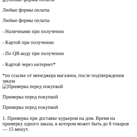
Любые формы оплаты
Любые формы оплаты
- Наличными при получении
- Картой при получении
- По QR-коду при получении
- Картой через интернет*
*по ссылке от менеджера магазина, после подтверждения
заказа
Примерка перед покупкой
Примерка перед покупкой
1. Примерка при доставке курьером на дом. Время на
примерку одного заказа, в котором может быть до 8 товаров
— 15 минут.