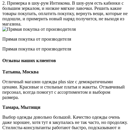
2. Примерка в шоу-рум Интикома. В шоу-рум есть кабинки с
большим зеркалом, и низкие мягкие лавочки. Решить какие
товары покупать, оплатить покупку, вернуть вещи, которые не
подошли, и примерить новый наряд получится, не выходя из
магазина.
Прямая покупка от производителя
Прямая покупка от производителя
Отзывы наших клиентов
Татьяна, Москва
Отличный магазин одежды plus size с демократичными
ценами. Красивые и стильные платья и жакеты. Отзывчивый
персонал, всегда помогут с ассортиментом и выбором
размера.
Тамара, Мытищи
Выбор одежды довольно большой. Качество одежды очень
даже хорошее, хотя тут я закупалась не так часто, но продолжу.
Стилисты-консультанты работают быстро, подсказывают и