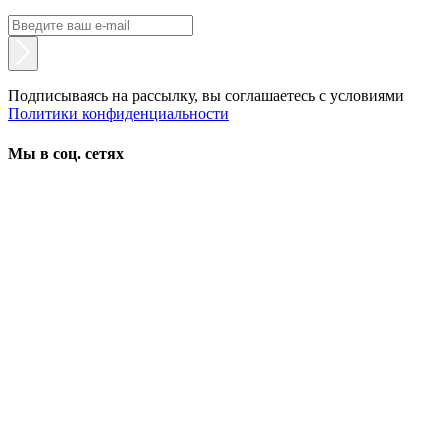
Подписываясь на рассылку, вы соглашаетесь с условиями
Политики конфиденциальности
Мы в соц. сетях