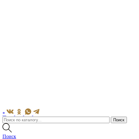
*
Поиск