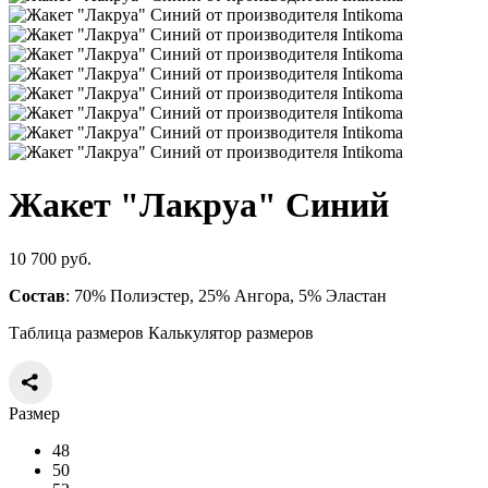
Жакет "Лакруа" Синий
10 700 руб.
Состав
: 70% Полиэстер, 25% Ангора, 5% Эластан
Таблица размеров
Калькулятор размеров
Размер
48
50