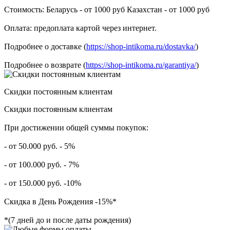
Стоимость: Беларусь - от 1000 руб Казахстан - от 1000 руб
Оплата: предоплата картой через интернет.
Подробнее о доставке (
https://shop-intikoma.ru/dostavka/
)
Подробнее о возврате (
https://shop-intikoma.ru/garantiya/
)
Скидки постоянным клиентам
Скидки постоянным клиентам
При достижении общей суммы покупок:
- от 50.000 руб. - 5%
- от 100.000 руб. - 7%
- от 150.000 руб. -10%
Скидка в День Рождения -15%*
*(7 дней до и после даты рождения)