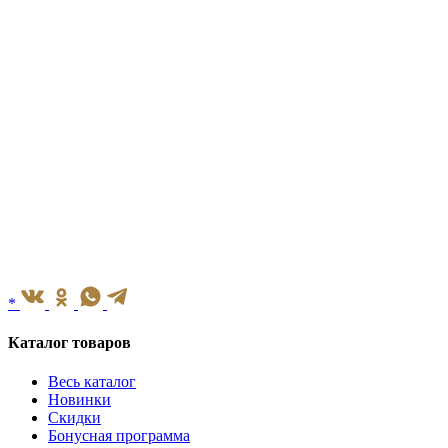
*
Каталог товаров
Весь каталог
Новинки
Скидки
Бонусная программа