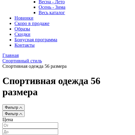
Весна - Лето
Осень - Зима
Весь каталог
Новинки
Скоро в продаже
Образы
Скидки
Бонусная программа
Контакты
Главная
Спортивный стиль
Спортивная одежда 56 размера
Спортивная одежда 56
размера
Фильтр
Фильтр
Цена