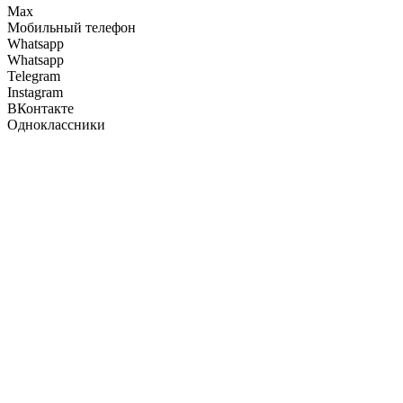
Max
Мобильный телефон
Whatsapp
Whatsapp
Telegram
Instagram
ВКонтакте
Одноклассники