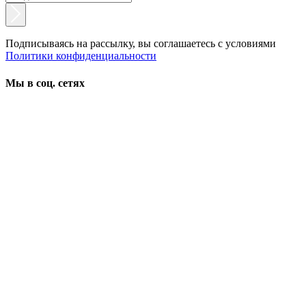
Подписываясь на рассылку, вы соглашаетесь с условиями
Политики конфиденциальности
Мы в соц. сетях