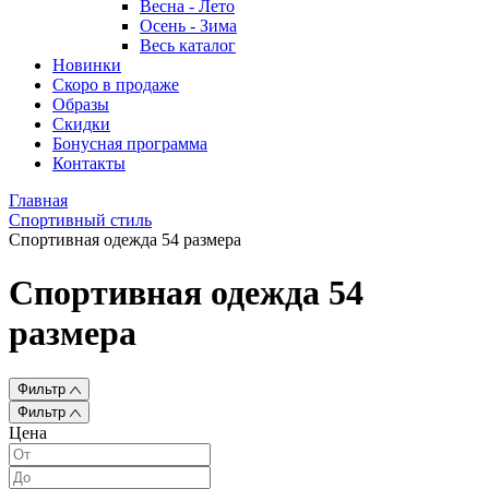
Весна - Лето
Осень - Зима
Весь каталог
Новинки
Скоро в продаже
Образы
Скидки
Бонусная программа
Контакты
Главная
Спортивный стиль
Спортивная одежда 54 размера
Спортивная одежда 54
размера
Фильтр
Фильтр
Цена