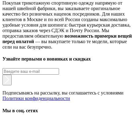
Покупая трикотажную спортивную одежду напрямую от
нашей швейной фабрики, вы заказываете оригинальное
качество без розничных наценок посредников. Для наших
клиентов в Москве и по всей России созданы максимально
удобные условия для шопинга: быстрая курьерская доставка,
отправка заказов через СДЭК и Почту России. Мы
предоставляем обязательную
возможность примерки вещей
перед оплатой
— вы выкупаете только те модели, которые
сели на вас безупречно.
Узнайте первыми о новинках и скидках
Подписываясь на рассылку, вы соглашаетесь с условиями
Политики конфиденциальности
Мы в соц. сетях