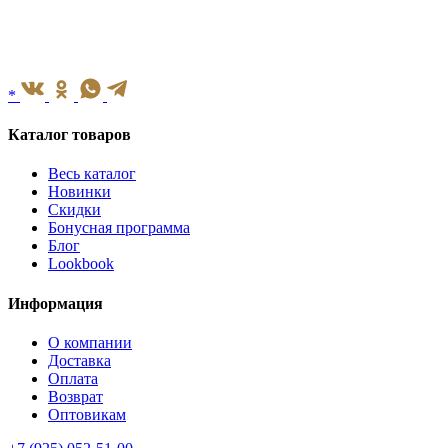
*
Каталог товаров
Весь каталог
Новинки
Скидки
Бонусная программа
Блог
Lookbook
Информация
О компании
Доставка
Оплата
Возврат
Оптовикам