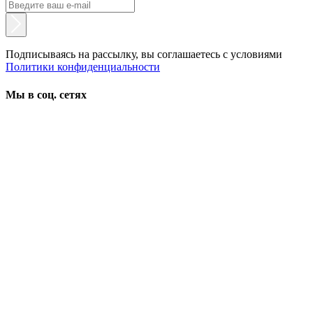
Подписываясь на рассылку, вы соглашаетесь с условиями
Политики конфиденциальности
Мы в соц. сетях