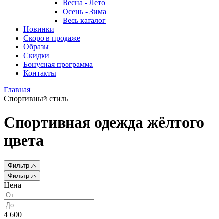
Весна - Лето
Осень - Зима
Весь каталог
Новинки
Скоро в продаже
Образы
Скидки
Бонусная программа
Контакты
Главная
Спортивный стиль
Спортивная одежда жёлтого
цвета
Фильтр
Фильтр
Цена
4 600