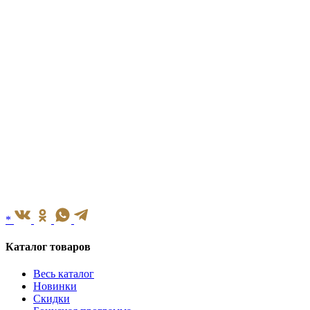
*
Каталог товаров
Весь каталог
Новинки
Скидки