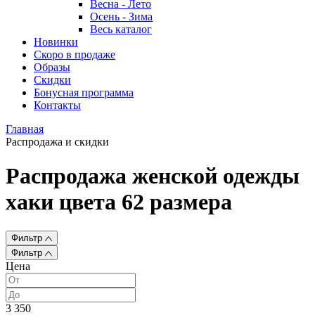
Весна - Лето
Осень - Зима
Весь каталог
Новинки
Скоро в продаже
Образы
Скидки
Бонусная программа
Контакты
Главная
Распродажа и скидки
Распродажа женской одежды
хаки цвета 62 размера
Фильтр
Фильтр
Цена
3 350