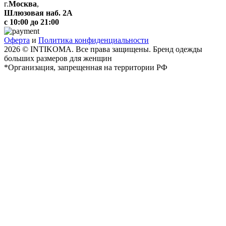
г.
Москва
,
Шлюзовая наб. 2А
с 10:00 до 21:00
Оферта
и
Политика конфиденциальности
2026 © INTIKOMA. Все права защищены. Бренд одежды
больших размеров для женщин
*Организация, запрещенная на территории РФ