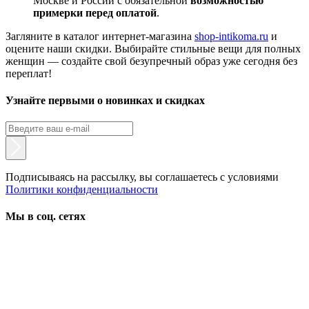
Москве и России с обязательной
возможностью
примерки перед оплатой
.
Загляните в каталог интернет-магазина
shop-intikoma.ru
и
оцените наши скидки. Выбирайте стильные вещи для полных
женщин — создайте свой безупречный образ уже сегодня без
переплат!
Узнайте первыми о новинках и скидках
Подписываясь на рассылку, вы соглашаетесь с условиями
Политики конфиденциальности
Мы в соц. сетях