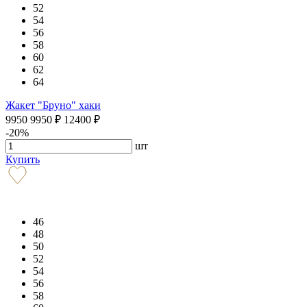
52
54
56
58
60
62
64
Жакет "Бруно" хаки
9950
9950
₽
12400
₽
-20%
шт
Купить
46
48
50
52
54
56
58