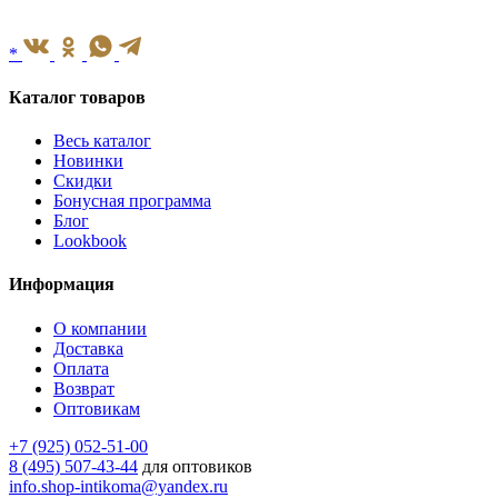
*
Каталог товаров
Весь каталог
Новинки
Скидки
Бонусная программа
Блог
Lookbook
Информация
О компании
Доставка
Оплата
Возврат
Оптовикам
+7 (925) 052-51-00
8 (495) 507-43-44
для оптовиков
info.shop-intikoma@yandex.ru