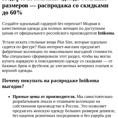
размеров — распродажа со скидками
до 60%
Создайте идеальный гардероб без переплат! Модная и
качественная одежда для полных женщин по доступным
ценам от официального российского производителя
Intikoma
.
Устали искать стильные вещи Plus Size, которые идеально
садятся по фигуре? Наш интернет-магазин предлагает
фабричные коллекции по максимально выгодной стоимости.
Мы специально сформировали этот раздел, чтобы вы могли
купить нарядную и повседневную одежду со скидками — от
базовых брюк и футболок до элегантных вечерних платьев и
верхней одежды.
Почему покупать на распродаже Intikoma
выгодно?
Прямые цены от производителя.
Мы самостоятельно
разрабатываем лекала и отшиваем коллекции на
собственном производстве в России. Это позволяет
предлагать женскую одежду больших размеров дешевле,
без наценок розничных посредников и без ущерба для