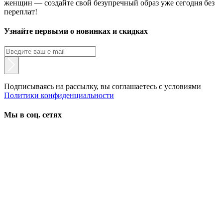
женщин — создайте свой безупречный образ уже сегодня без
переплат!
Узнайте первыми о новинках и скидках
Подписываясь на рассылку, вы соглашаетесь с условиями
Политики конфиденциальности
Мы в соц. сетях