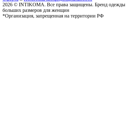
2026 © INTIKOMA. Все права защищены. Бренд одежды
больших размеров для женщин
*Организация, запрещенная на территории РФ