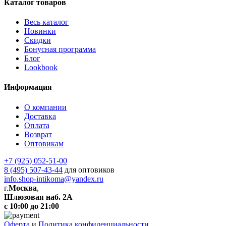
Каталог товаров
Весь каталог
Новинки
Скидки
Бонусная программа
Блог
Lookbook
Информация
О компании
Доставка
Оплата
Возврат
Оптовикам
+7 (925) 052-51-00
8 (495) 507-43-44
для оптовиков
info.shop-intikoma@yandex.ru
г.
Москва
,
Шлюзовая наб. 2А
с 10:00 до 21:00
Оферта
и
Политика конфиденциальности