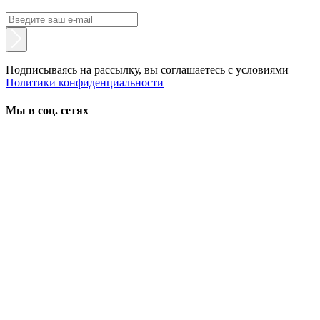
Подписываясь на рассылку, вы соглашаетесь с условиями
Политики конфиденциальности
Мы в соц. сетях