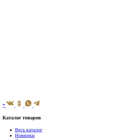
*
Каталог товаров
Весь каталог
Новинки