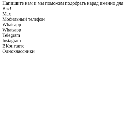
Напишите нам и мы поможем подобрать наряд именно для
Вас!
Max
Мобильный телефон
Whatsapp
Whatsapp
Telegram
Instagram
ВКонтакте
Одноклассники