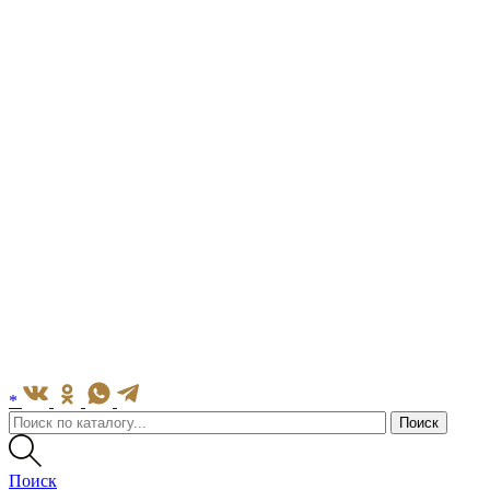
*
Поиск