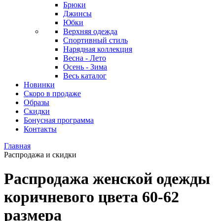
Брюки
Джинсы
Юбки
Верхняя одежда
Спортивный стиль
Нарядная коллекция
Весна - Лето
Осень - Зима
Весь каталог
Новинки
Скоро в продаже
Образы
Скидки
Бонусная программа
Контакты
Главная
Распродажа и скидки
Распродажа женской одежды
коричневого цвета 60-62
размера