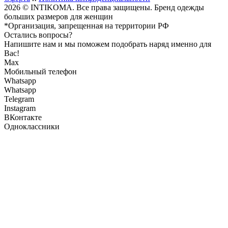
2026 © INTIKOMA. Все права защищены. Бренд одежды
больших размеров для женщин
*Организация, запрещенная на территории РФ
Остались вопросы?
Напишите нам и мы поможем подобрать наряд именно для
Вас!
Max
Мобильный телефон
Whatsapp
Whatsapp
Telegram
Instagram
ВКонтакте
Одноклассники