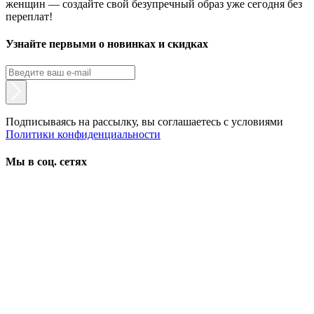
женщин — создайте свой безупречный образ уже сегодня без
переплат!
Узнайте первыми о новинках и скидках
Подписываясь на рассылку, вы соглашаетесь с условиями
Политики конфиденциальности
Мы в соц. сетях