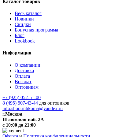
Каталог товаров
Весь каталог
Новинки
Скидки
Бонусная программа
Блог
Lookbook
Информация
О компании
Доставка
Оплата
Возврат
Оптовикам
+7 (925) 052-51-00
8 (495) 507-43-44
для оптовиков
info.shop-intikoma@yandex.ru
г.
Москва
,
Шлюзовая наб. 2А
с 10:00 до 21:00
Оферта
и
Политика конфиденциальности