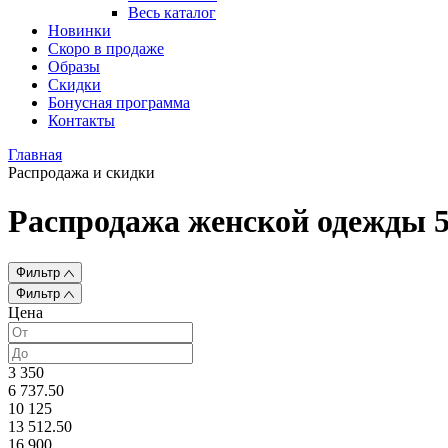
Весь каталог
Новинки
Скоро в продаже
Образы
Скидки
Бонусная программа
Контакты
Главная
Распродажа и скидки
Распродажа женской одежды 5
Фильтр
Фильтр
Цена
3 350
6 737.50
10 125
13 512.50
16 900