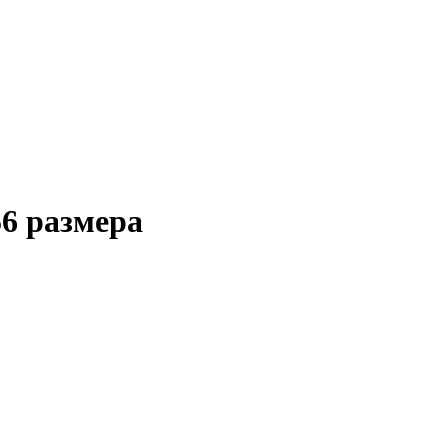
6 размера