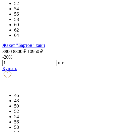
52
54
56
58
60
62
64
Жакет "Бартон" хаки
8800
8800
₽
10950
₽
-20%
шт
Купить
46
48
50
52
54
56
58