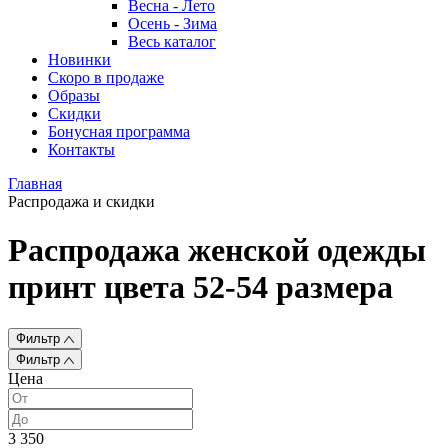
Весна - Лето
Осень - Зима
Весь каталог
Новинки
Скоро в продаже
Образы
Скидки
Бонусная программа
Контакты
Главная
Распродажа и скидки
Распродажа женской одежды
принт цвета 52-54 размера
Фильтр
Фильтр
Цена
3 350