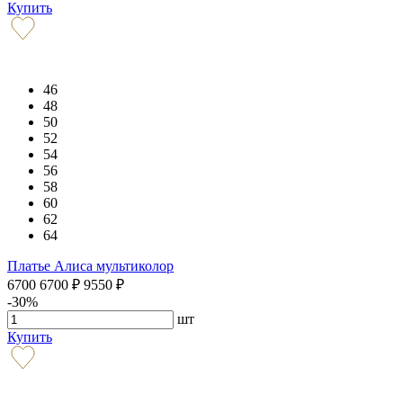
Купить
46
48
50
52
54
56
58
60
62
64
Платье Алиса мультиколор
6700
6700
₽
9550
₽
-30%
шт
Купить