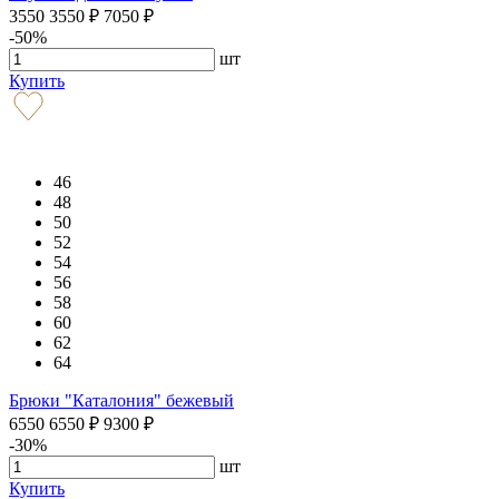
3550
3550
₽
7050
₽
-50%
шт
Купить
46
48
50
52
54
56
58
60
62
64
Брюки "Каталония" бежевый
6550
6550
₽
9300
₽
-30%
шт
Купить