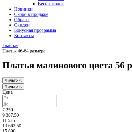
Весь каталог
Новинки
Скоро в продаже
Образы
Скидки
Бонусная программа
Контакты
Главная
Платья 46-64 размера
Платья малинового цвета 56 
Фильтр
Фильтр
Цена
7 250
9 387.50
11 525
13 662.50
15 800