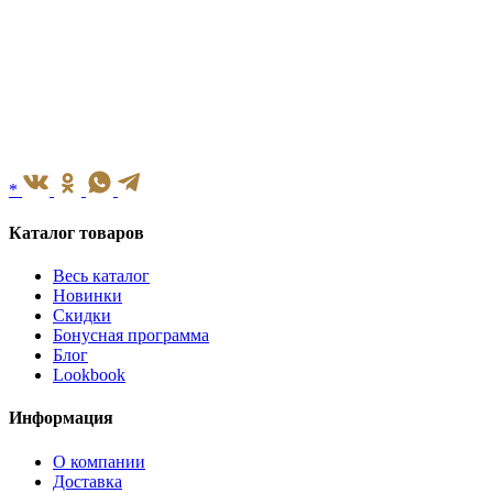
*
Каталог товаров
Весь каталог
Новинки
Скидки
Бонусная программа
Блог
Lookbook
Информация
О компании
Доставка