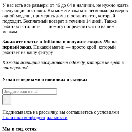
У нас есть все размеры от 46 до 64 в наличии, не нужно ждать
следующие поставки. Вы можете заказать несколько размеров
одной модели, примерить дома и оставить тот, который
подходит. Бесплатный возврат в течение 14 дней. Также
работают стилисты — помогут определиться по вашим
меркам.
Закажите платье в Intikoma и получите скидку 5% на
первый заказ.
Никакой магии — просто крой, который
работает на вашу фигуру.
Каждая женщина заслуживает одежду, которая не врёт в
примерочной.
Узнайте первыми о новинках и скидках
Подписываясь на рассылку, вы соглашаетесь с условиями
Политики конфиденциальности
Мы в соц. сетях