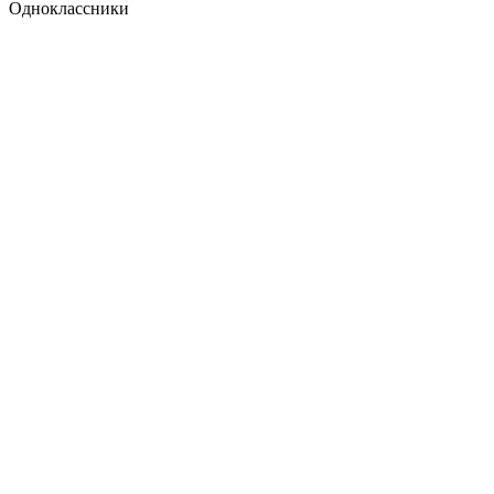
Одноклассники