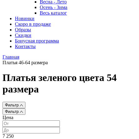
Весна - Лето
Осень - Зима
Весь каталог
Новинки
Скоро в продаже
Образы
Скидки
Бонусная программа
Контакты
Главная
Платья 46-64 размера
Платья зеленого цвета 54
размера
Фильтр
Фильтр
Цена
7 250