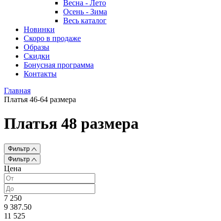
Весна - Лето
Осень - Зима
Весь каталог
Новинки
Скоро в продаже
Образы
Скидки
Бонусная программа
Контакты
Главная
Платья 46-64 размера
Платья 48 размера
Фильтр
Фильтр
Цена
7 250
9 387.50
11 525