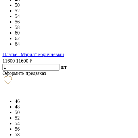
50
52
54
56
58
60
62
64
Платье "Мэрил" коричневый
11600
11600
₽
шт
Оформить предзаказ
46
48
50
52
54
56
58