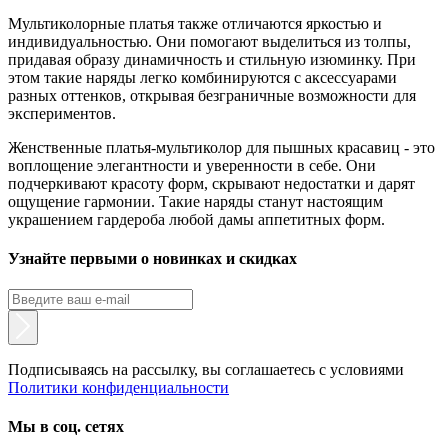
Мультиколорные платья также отличаются яркостью и
индивидуальностью. Они помогают выделиться из толпы,
придавая образу динамичность и стильную изюминку. При
этом такие наряды легко комбинируются с аксессуарами
разных оттенков, открывая безграничные возможности для
экспериментов.
Женственные платья-мультиколор для пышных красавиц - это
воплощение элегантности и уверенности в себе. Они
подчеркивают красоту форм, скрывают недостатки и дарят
ощущение гармонии. Такие наряды станут настоящим
украшением гардероба любой дамы аппетитных форм.
Узнайте первыми о новинках и скидках
Подписываясь на рассылку, вы соглашаетесь с условиями
Политики конфиденциальности
Мы в соц. сетях