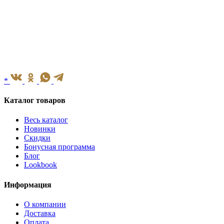
*
Каталог товаров
Весь каталог
Новинки
Скидки
Бонусная программа
Блог
Lookbook
Информация
О компании
Доставка
Оплата