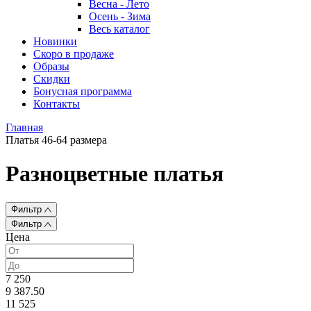
Весна - Лето
Осень - Зима
Весь каталог
Новинки
Скоро в продаже
Образы
Скидки
Бонусная программа
Контакты
Главная
Платья 46-64 размера
Разноцветные платья
Фильтр
Фильтр
Цена
7 250
9 387.50
11 525