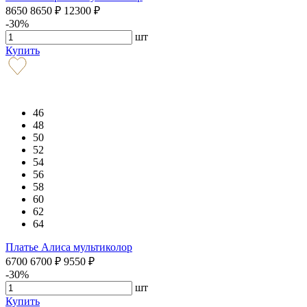
8650
8650
₽
12300
₽
-30%
шт
Купить
46
48
50
52
54
56
58
60
62
64
Платье Алиса мультиколор
6700
6700
₽
9550
₽
-30%
шт
Купить