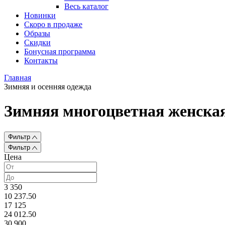
Весь каталог
Новинки
Скоро в продаже
Образы
Скидки
Бонусная программа
Контакты
Главная
Зимняя и осенняя одежда
Зимняя многоцветная женская
Фильтр
Фильтр
Цена
3 350
10 237.50
17 125
24 012.50
30 900