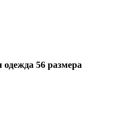
 одежда 56 размера