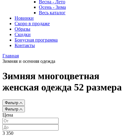
Весна - Лето
Осень - Зима
Весь каталог
Новинки
Скоро в продаже
Образы
Скидки
Бонусная программа
Контакты
Главная
Зимняя и осенняя одежда
Зимняя многоцветная
женская одежда 52 размера
Фильтр
Фильтр
Цена
3 350