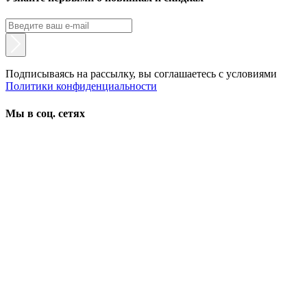
Подписываясь на рассылку, вы соглашаетесь с условиями
Политики конфиденциальности
Мы в соц. сетях