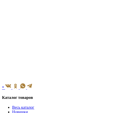
*
Каталог товаров
Весь каталог
Новинки