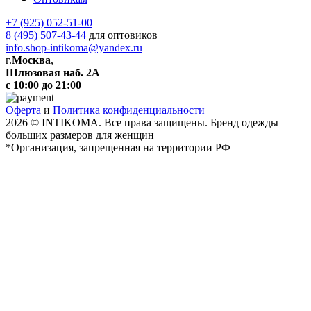
+7 (925) 052-51-00
8 (495) 507-43-44
для оптовиков
info.shop-intikoma@yandex.ru
г.
Москва
,
Шлюзовая наб. 2А
с 10:00 до 21:00
Оферта
и
Политика конфиденциальности
2026 © INTIKOMA. Все права защищены. Бренд одежды
больших размеров для женщин
*Организация, запрещенная на территории РФ