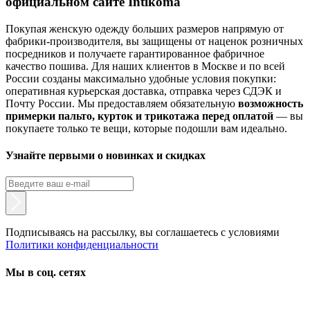
официальном сайте Intikoma
Покупая женскую одежду больших размеров напрямую от
фабрики-производителя, вы защищены от наценок розничных
посредников и получаете гарантированное фабричное
качество пошива. Для наших клиентов в Москве и по всей
России созданы максимально удобные условия покупки:
оперативная курьерская доставка, отправка через СДЭК и
Почту России. Мы предоставляем обязательную
возможность
примерки пальто, курток и трикотажа перед оплатой
— вы
покупаете только те вещи, которые подошли вам идеально.
Узнайте первыми о новинках и скидках
Подписываясь на рассылку, вы соглашаетесь с условиями
Политики конфиденциальности
Мы в соц. сетях