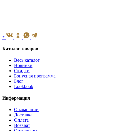
*
Каталог товаров
Весь каталог
Новинки
Скидки
Бонусная программа
Блог
Lookbook
Информация
О компании
Доставка
Оплата
Возврат
Оптовикам