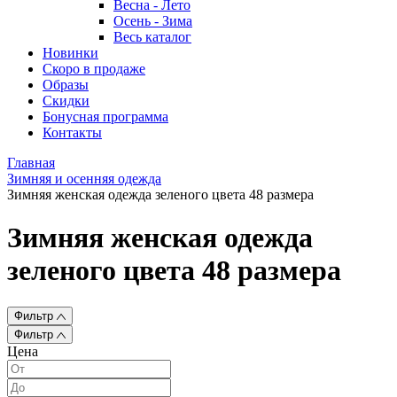
Весна - Лето
Осень - Зима
Весь каталог
Новинки
Скоро в продаже
Образы
Скидки
Бонусная программа
Контакты
Главная
Зимняя и осенняя одежда
Зимняя женская одежда зеленого цвета 48 размера
Зимняя женская одежда
зеленого цвета 48 размера
Фильтр
Фильтр
Цена