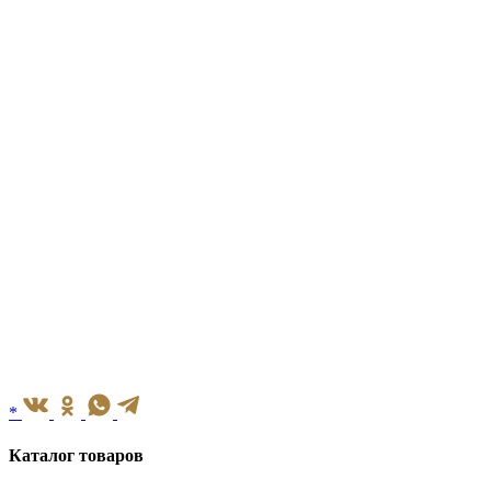
*
Каталог товаров