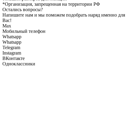
*Организация, запрещенная на территории РФ
Остались вопросы?
Напишите нам и мы поможем подобрать наряд именно для
Вас!
Max
Мобильный телефон
Whatsapp
Whatsapp
Telegram
Instagram
ВКонтакте
Одноклассники