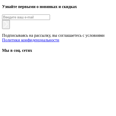
Узнайте первыми о новинках и скидках
Подписываясь на рассылку, вы соглашаетесь с условиями
Политики конфиденциальности
Мы в соц. сетях