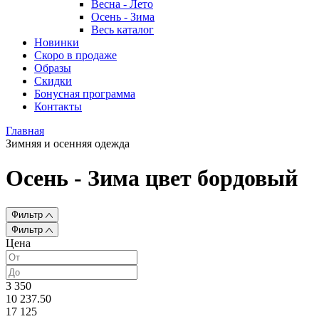
Весна - Лето
Осень - Зима
Весь каталог
Новинки
Скоро в продаже
Образы
Скидки
Бонусная программа
Контакты
Главная
Зимняя и осенняя одежда
Осень - Зима цвет бордовый
Фильтр
Фильтр
Цена
3 350
10 237.50
17 125