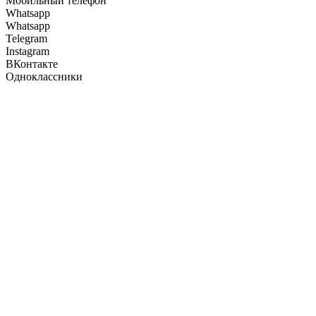
Мобильный телефон
Whatsapp
Whatsapp
Telegram
Instagram
ВКонтакте
Одноклассники