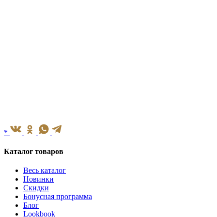
*
Каталог товаров
Весь каталог
Новинки
Скидки
Бонусная программа
Блог
Lookbook