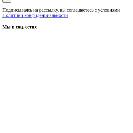
Подписываясь на рассылку, вы соглашаетесь с условиями
Политики конфиденциальности
Мы в соц. сетях