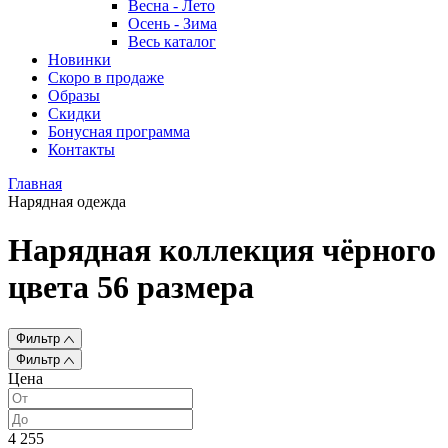
Весна - Лето
Осень - Зима
Весь каталог
Новинки
Скоро в продаже
Образы
Скидки
Бонусная программа
Контакты
Главная
Нарядная одежда
Нарядная коллекция чёрного
цвета 56 размера
Фильтр
Фильтр
Цена
4 255