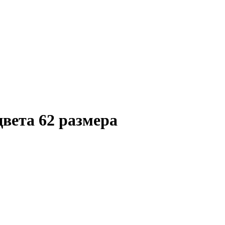
вета 62 размера