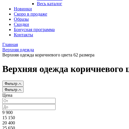
Весь каталог
Новинки
Скоро в продаже
Образы
Скидки
Бонусная программа
Контакты
Главная
Верхняя одежда
Верхняя одежда коричневого цвета 62 размера
Верхняя одежда коричневого ц
Фильтр
Фильтр
Цена
9 900
15 150
20 400
25 650