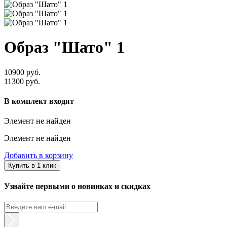
Образ "Шато" 1
10900 руб.
11300 руб.
В комплект входят
Элемент не найден
Элемент не найден
Добавить в корзину
Купить в 1 клик
Узнайте первыми о новинках и скидках