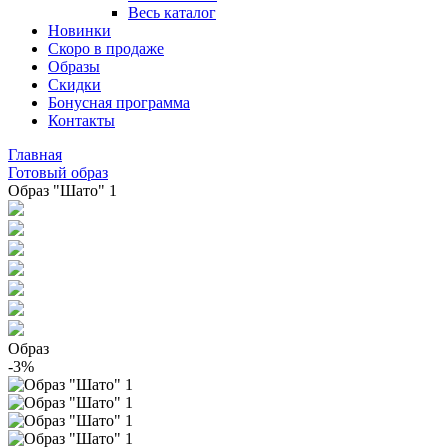
Весь каталог
Новинки
Скоро в продаже
Образы
Скидки
Бонусная программа
Контакты
Главная
Готовый образ
Образ "Шато" 1
Образ
-3%