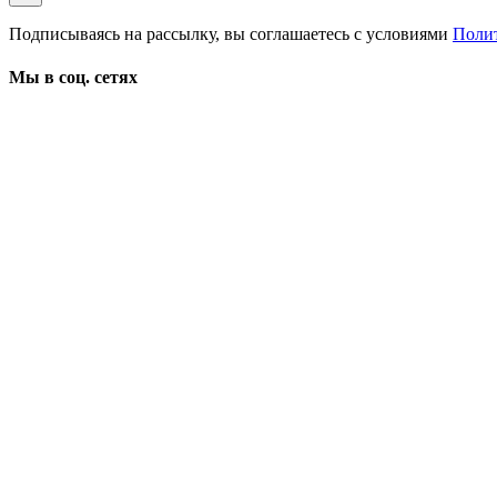
Подписываясь на рассылку, вы соглашаетесь с условиями
Поли
Мы в соц. сетях