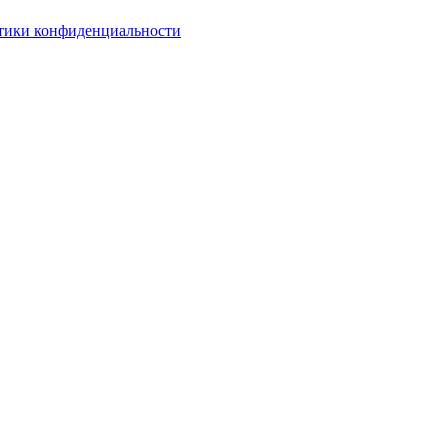
тики конфиденциальности