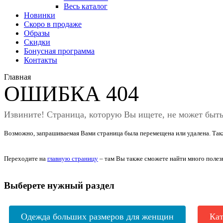
Весь каталог
Новинки
Скоро в продаже
Образы
Скидки
Бонусная программа
Контакты
Главная
ОШИБКА 404
Извините! Страница, которую Вы ищете, не может быть
Возможно, запрашиваемая Вами страница была перемещена или удалена. Такж
Переходите на
главную страницу
– там Вы также сможете найти много поле
Выберете нужный раздел
Одежда больших размеров для женщин
Кат