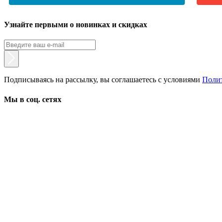
Узнайте первыми о новинках и скидках
Подписываясь на рассылку, вы соглашаетесь с условиями
Поли
Мы в соц. сетях