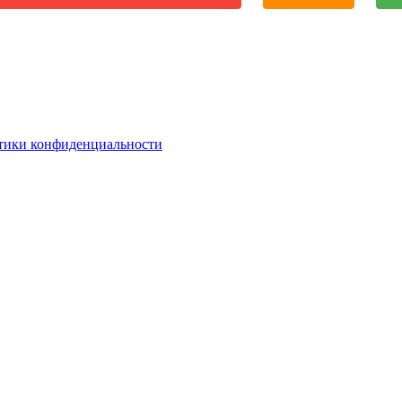
тики конфиденциальности