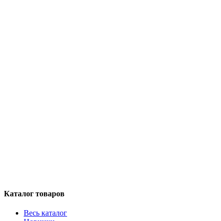
Каталог товаров
Весь каталог