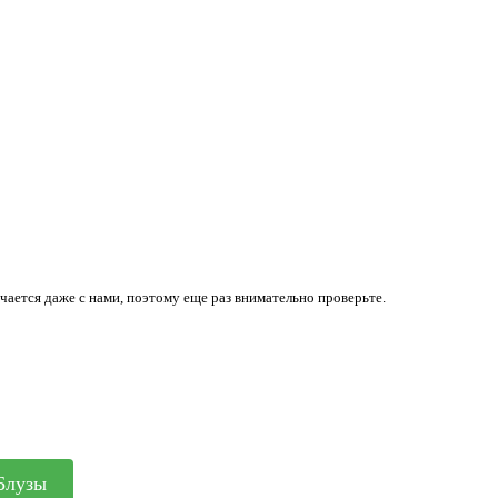
ается даже с нами, поэтому еще раз внимательно проверьте.
Блузы