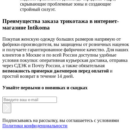
скрывающие проблемные зоны и создающие
стройный силуэт.
Преимущества заказа трикотажа в интернет-
магазине Intikoma
Покупая женскую одежду больших размеров напрямую от
фабрики-производителя, вы защищены от розничных наценок
и получаете гарантированное фабричное качество. Для наших
клиентов в Москве и по всей России доступны удобные
условия покупки: оперативная курьерская доставка, отправка
через СДЭК и Почту России, а также обязательная
возможность примерки джемперов перед оплатой
и
простой возврат в течение 14 дней.
Узнайте первыми о новинках и скидках
Подписываясь на рассылку, вы соглашаетесь с условиями
Политики конфиденциальности