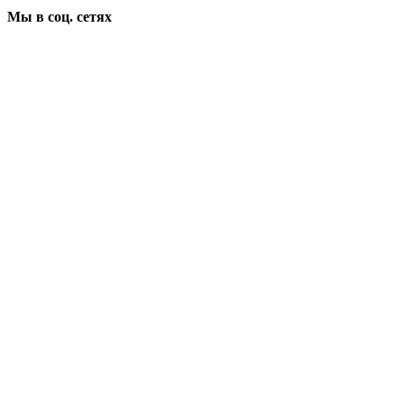
Мы в соц. сетях