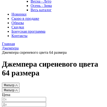
Весна - Лето
Осень - Зима
Весь каталог
Новинки
Скоро в продаже
Образы
Скидки
Бонусная программа
Контакты
Главная
Джемпера
Джемпера сиреневого цвета 64 размера
Джемпера сиреневого цвета
64 размера
Фильтр
Фильтр
Цена