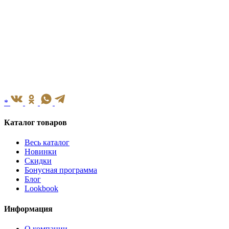
*
Каталог товаров
Весь каталог
Новинки
Скидки
Бонусная программа
Блог
Lookbook
Информация
О компании