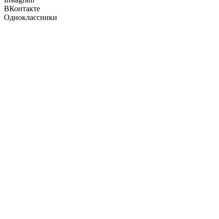
ВКонтакте
Одноклассники