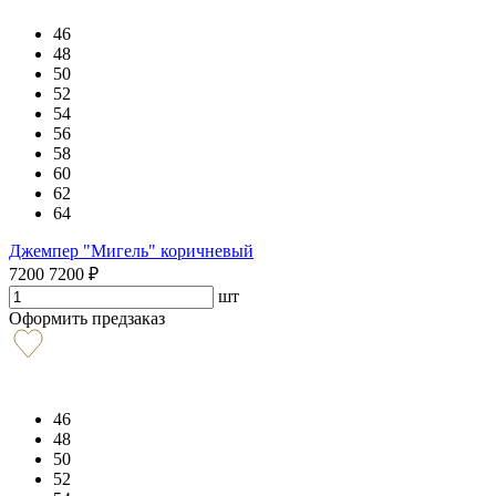
46
48
50
52
54
56
58
60
62
64
Джемпер "Мигель" коричневый
7200
7200
₽
шт
Оформить предзаказ
46
48
50
52