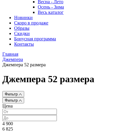
Весна - Лето
Осень - Зима
Весь каталог
Новинки
Скоро в продаже
Образы
Скидки
Бонусная программа
Контакты
Главная
Джемпера
Джемпера 52 размера
Джемпера 52 размера
Фильтр
Фильтр
Цена
4 900
6 825