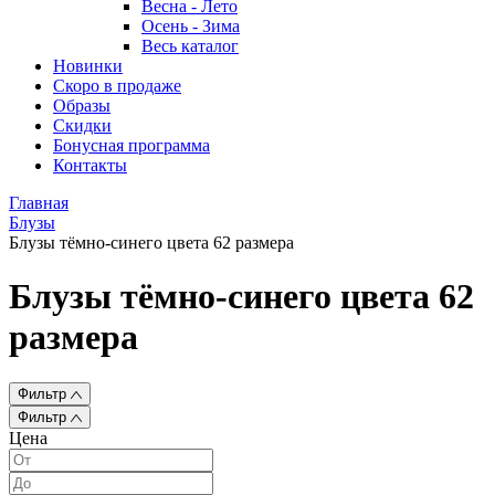
Весна - Лето
Осень - Зима
Весь каталог
Новинки
Скоро в продаже
Образы
Скидки
Бонусная программа
Контакты
Главная
Блузы
Блузы тёмно-синего цвета 62 размера
Блузы тёмно-синего цвета 62
размера
Фильтр
Фильтр
Цена