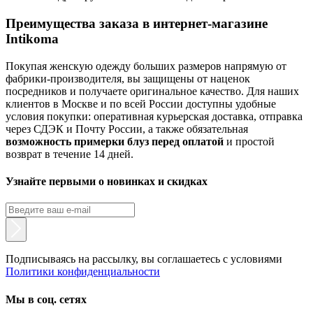
Преимущества заказа в интернет-магазине
Intikoma
Покупая женскую одежду больших размеров напрямую от
фабрики-производителя, вы защищены от наценок
посредников и получаете оригинальное качество. Для наших
клиентов в Москве и по всей России доступны удобные
условия покупки: оперативная курьерская доставка, отправка
через СДЭК и Почту России, а также обязательная
возможность примерки блуз перед оплатой
и простой
возврат в течение 14 дней.
Узнайте первыми о новинках и скидках
Подписываясь на рассылку, вы соглашаетесь с условиями
Политики конфиденциальности
Мы в соц. сетях