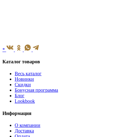
*
Каталог товаров
Весь каталог
Новинки
Скидки
Бонусная программа
Блог
Lookbook
Информация
О компании
Доставка
Оплата