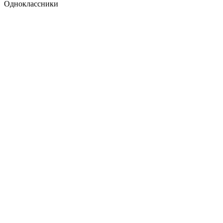
Одноклассники