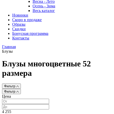
Весна - Лето
Осень - Зима
Весь каталог
Новинки
Скоро в продаже
Образы
Скидки
Бонусная программа
Контакты
Главная
Блузы
Блузы многоцветные 52
размера
Фильтр
Фильтр
Цена
4 255