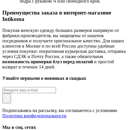
бедра с рукавом ¾ или свободного кроя.
Преимущества заказа в интернет-магазине
Intikoma
Покупая женскую одежду больших размеров напрямую от
фабрики-производителя, вы защищены от наценок
посредников и получаете оригинальное качество. Для наших
клиентов в Москве и по всей России доступны удобные
условия покупки: оперативная курьерская доставка, отправка
через СДЭК и Почту России, а также обязательная
возможность примерки блуз перед оплатой
и простой
возврат в течение 14 дней.
Узнайте первыми о новинках и скидках
Подписываясь на рассылку, вы соглашаетесь с условиями
Политики конфиденциальности
Мы в соц. сетях