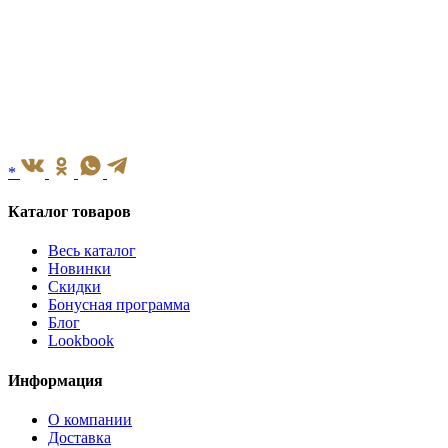
*
Каталог товаров
Весь каталог
Новинки
Скидки
Бонусная программа
Блог
Lookbook
Информация
О компании
Доставка