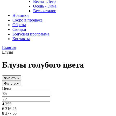
Весна - Лето
Осень - Зима
Весь каталог
Новинки
Скоро в продаже
Образы
Скидки
Бонусная программа
Контакты
Главная
Блузы
Блузы голубого цвета
Фильтр
Фильтр
Цена
4 255
6 316.25
8 377.50