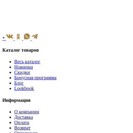
*
Каталог товаров
Весь каталог
Новинки
Скидки
Бонусная программа
Блог
Lookbook
Информация
О компании
Доставка
Оплата
Возврат