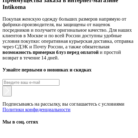
Преимущества заказа в интернет-магазине
Intikoma
Покупая женскую одежду больших размеров напрямую от
фабрики-производителя, вы защищены от наценок
посредников и получаете оригинальное качество. Для наших
клиентов в Москве и по всей России доступны удобные
условия покупки: оперативная курьерская доставка, отправка
через СДЭК и Почту России, а также обязательная
возможность примерки блуз перед оплатой
и простой
возврат в течение 14 дней.
Узнайте первыми о новинках и скидках
Подписываясь на рассылку, вы соглашаетесь с условиями
Политики конфиденциальности
Мы в соц. сетях