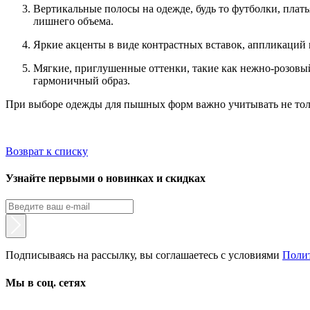
Вертикальные полосы на одежде, ​​будь то футболки, пла
лишнего объема.
Яркие акценты в виде контрастных вставок, аппликаций 
Мягкие, приглушенные оттенки, такие как нежно-розовый
гармоничный образ.
При выборе одежды для пышных форм важно учитывать не толь
Возврат к списку
Узнайте первыми о новинках и скидках
Подписываясь на рассылку, вы соглашаетесь с условиями
Поли
Мы в соц. сетях