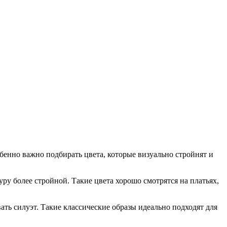
енно важно подбирать цвета, которые визуально стройнят и
у более стройной. Такие цвета хорошо смотрятся на платьях,
ть силуэт. Такие классические образы идеально подходят для