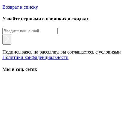
Возврат к списку
Узнайте первыми о новинках и скидках
Подписываясь на рассылку, вы соглашаетесь с условиями
Политики конфиденциальности
Мы в соц. сетях