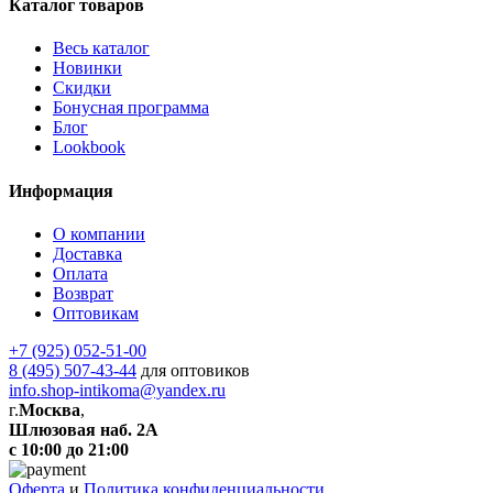
Каталог товаров
Весь каталог
Новинки
Скидки
Бонусная программа
Блог
Lookbook
Информация
О компании
Доставка
Оплата
Возврат
Оптовикам
+7 (925) 052-51-00
8 (495) 507-43-44
для оптовиков
info.shop-intikoma@yandex.ru
г.
Москва
,
Шлюзовая наб. 2А
с 10:00 до 21:00
Оферта
и
Политика конфиденциальности