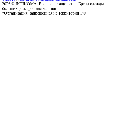
2026 © INTIKOMA. Все права защищены. Бренд одежды
больших размеров для женщин
*Организация, запрещенная на территории РФ