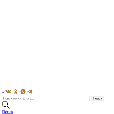
*
Поиск