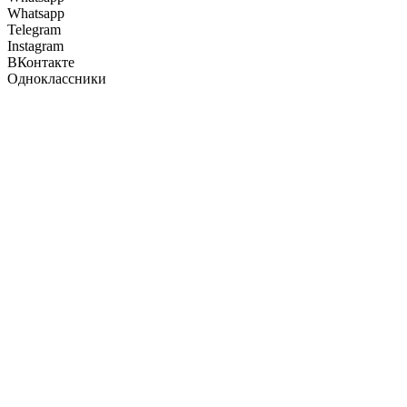
Whatsapp
Telegram
Instagram
ВКонтакте
Одноклассники