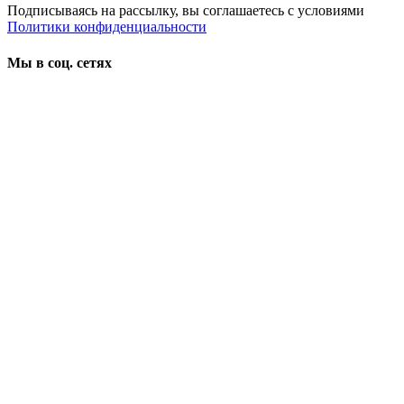
Подписываясь на рассылку, вы соглашаетесь с условиями
Политики конфиденциальности
Мы в соц. сетях