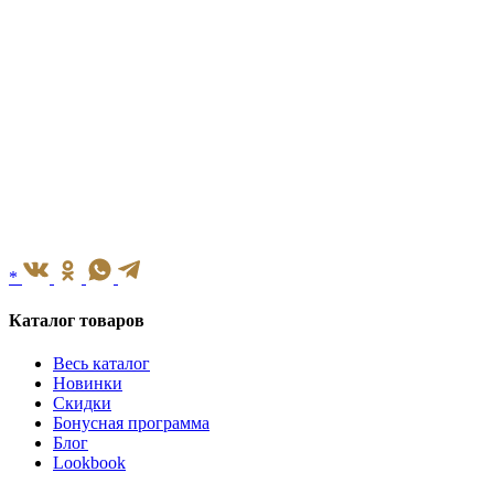
*
Каталог товаров
Весь каталог
Новинки
Скидки
Бонусная программа
Блог
Lookbook