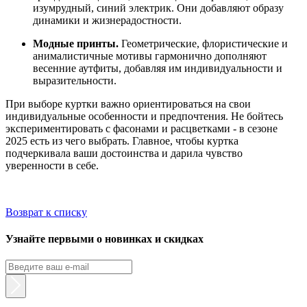
изумрудный, синий электрик. Они добавляют образу
динамики и жизнерадостности.
Модные принты.
Геометрические, флористические и
анималистичные мотивы гармонично дополняют
весенние аутфиты, добавляя им индивидуальности и
выразительности.
При выборе куртки важно ориентироваться на свои
индивидуальные особенности и предпочтения. Не бойтесь
экспериментировать с фасонами и расцветками - в сезоне
2025 есть из чего выбрать. Главное, чтобы куртка
подчеркивала ваши достоинства и дарила чувство
уверенности в себе.
Возврат к списку
Узнайте первыми о новинках и скидках