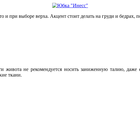
о и при выборе верха. Акцент стоит делать на груди и бедрах, п
ти живота не рекомендуется носить заниженную талию, даже е
кие ткани.