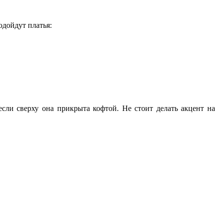
одойдут платья:
сли сверху она прикрыта кофтой. Не стоит делать акцент на