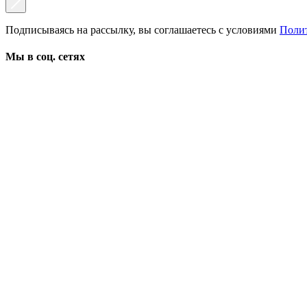
Подписываясь на рассылку, вы соглашаетесь с условиями
Поли
Мы в соц. сетях