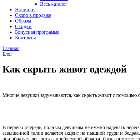
Весь каталог
Новинки
Скоро в продаже
Образы
Скидки
Бонусная программа
Контакты
Главная
Блог
Как скрыть живот одеждой
Многие девушки задумываются, как скрыть живот с помощью од
В первую очередь, полным девушкам не нужно надевать черес
завышенной талии делается акцент на пышной груди и бедрах
она образует легкость в проблемной области, баска поможет 