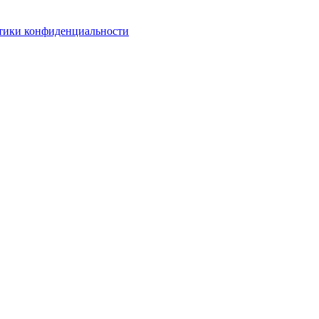
тики конфиденциальности